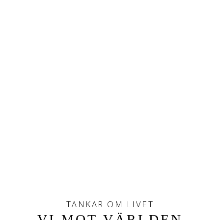
TANKAR OM LIVET
VI MOT VÄRLDEN