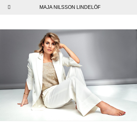
MAJA NILSSON LINDELÖF