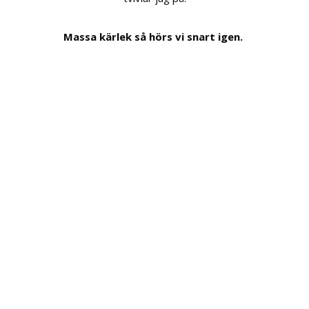
Massa kärlek så hörs vi snart igen.