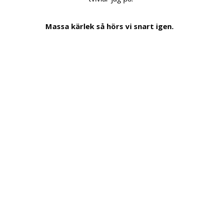
Massa kärlek så hörs vi snart igen.