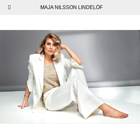
MAJA NILSSON LINDELÖF