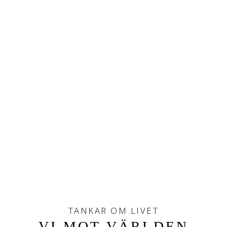
TANKAR OM LIVET
VI MOT VÄRLDEN