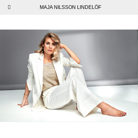
MAJA NILSSON LINDELÖF