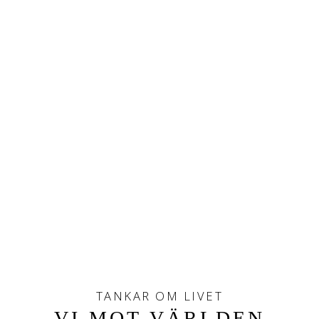
TANKAR OM LIVET
VI MOT VÄRLDEN