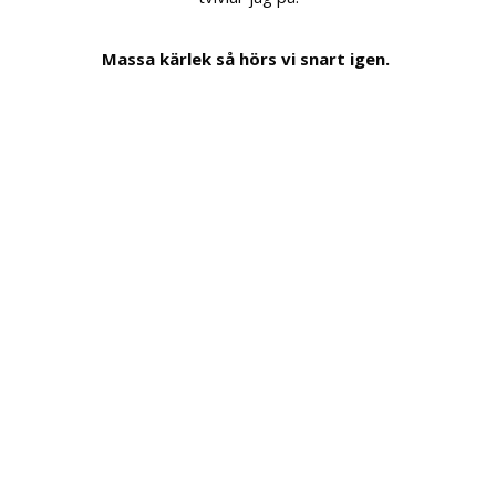
Massa kärlek så hörs vi snart igen.