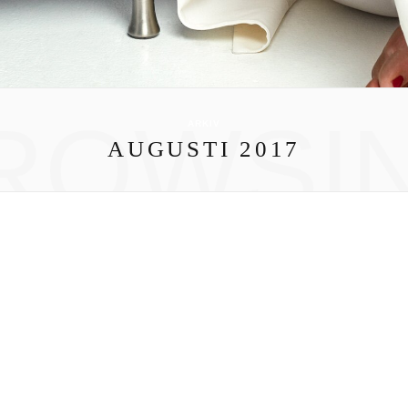
ROWSI
ARKIV
AUGUSTI 2017