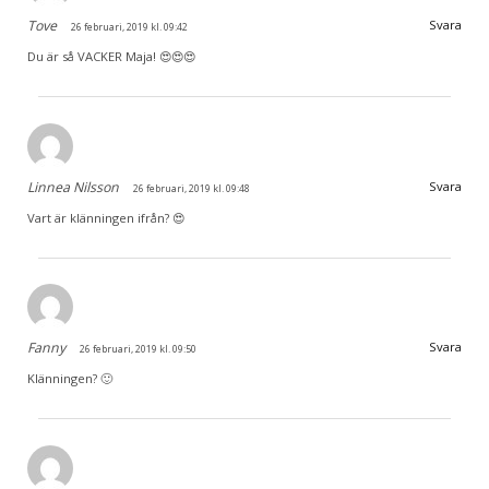
Tove
Svara
26 februari, 2019 kl. 09:42
Du är så VACKER Maja! 😍😍😍
Linnea Nilsson
Svara
26 februari, 2019 kl. 09:48
Vart är klänningen ifrån? 😍
Fanny
Svara
26 februari, 2019 kl. 09:50
Klänningen? 🙂