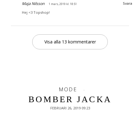
Maja Nilsson
Svara
1 mars, 2019 kl. 18:51
Hej <3 Topshop!
Visa alla 13 kommentarer
MODE
BOMBER JACKA
FEBRUARI 26, 2019 09:23