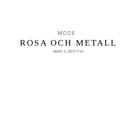
MODE
ROSA OCH METALL
MARS 5, 2019 17:41