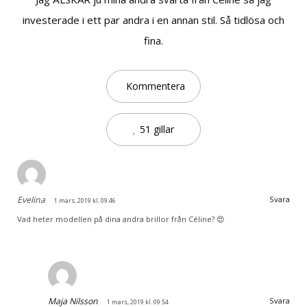
investerade i ett par andra i en annan stil. Så tidlösa och
fina.
Kommentera
51 gillar
Evelina
Svara
1 mars, 2019 kl. 09:46
Vad heter modellen på dina andra brillor från Céline? 😍
Maja Nilsson
Svara
1 mars, 2019 kl. 09:54