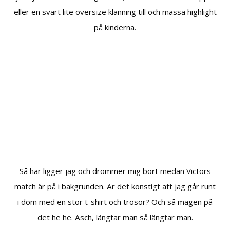
eller en svart lite oversize klänning till och massa highlight
på kinderna.
Så här ligger jag och drömmer mig bort medan Victors
match är på i bakgrunden. Är det konstigt att jag går runt
i dom med en stor t-shirt och trosor? Och så magen på
det he he. Äsch, längtar man så längtar man.