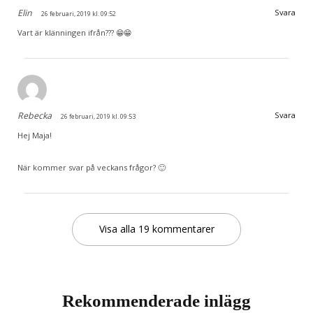
Elin
Svara
26 februari, 2019 kl. 09:52
Vart är klänningen ifrån??? 😁😁
Rebecka
Svara
26 februari, 2019 kl. 09:53
Hej Maja!
När kommer svar på veckans frågor? 🙂
Visa alla 19 kommentarer
Rekommenderade inlägg