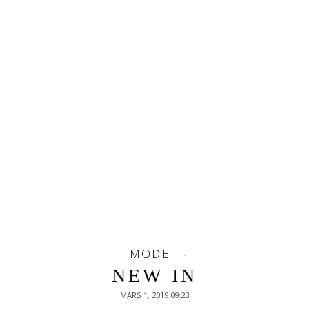
MODE
NEW IN
MARS 1, 2019 09:23