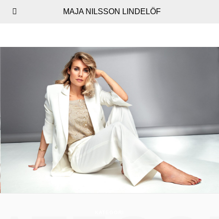
MAJA NILSSON LINDELÖF
KATEGORI