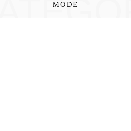
ATEGO
MODE