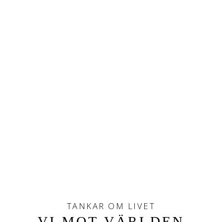
TANKAR OM LIVET
VI MOT VÄRLDEN