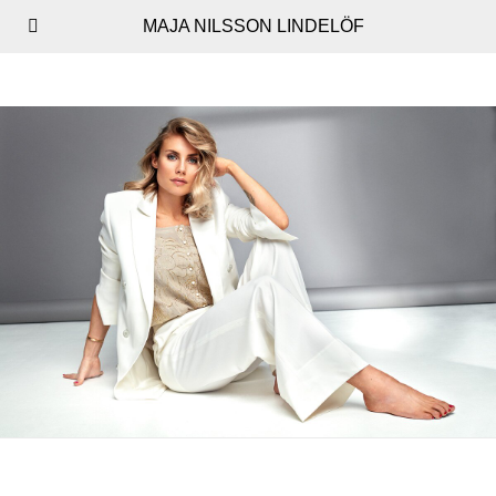
MAJA NILSSON LINDELÖF