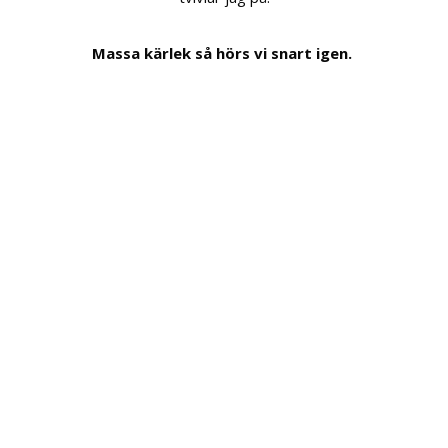
Massa kärlek så hörs vi snart igen.